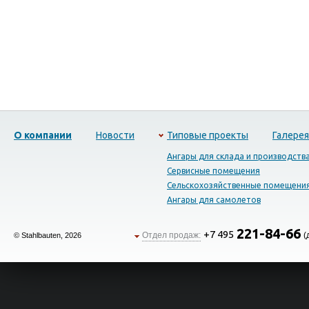
О компании
Новости
Типовые проекты
Галерея
Ангары для склада и производств
Сервисные помещения
Сельскохозяйственные помещени
Ангары для самолетов
221-84-66
+7 495
Отдел продаж:
(
© Stahlbauten, 2026